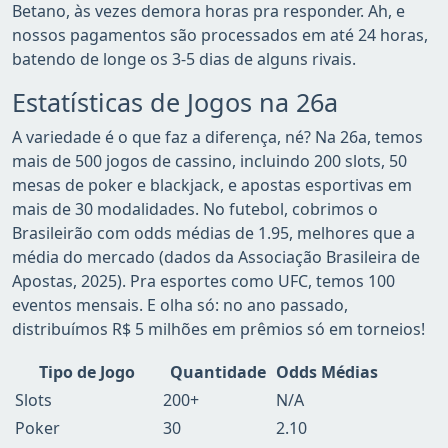
Betano, às vezes demora horas pra responder. Ah, e
nossos pagamentos são processados em até 24 horas,
batendo de longe os 3-5 dias de alguns rivais.
Estatísticas de Jogos na 26a
A variedade é o que faz a diferença, né? Na 26a, temos
mais de 500 jogos de cassino, incluindo 200 slots, 50
mesas de poker e blackjack, e apostas esportivas em
mais de 30 modalidades. No futebol, cobrimos o
Brasileirão com odds médias de 1.95, melhores que a
média do mercado (dados da Associação Brasileira de
Apostas, 2025). Pra esportes como UFC, temos 100
eventos mensais. E olha só: no ano passado,
distribuímos R$ 5 milhões em prêmios só em torneios!
Tipo de Jogo
Quantidade
Odds Médias
Slots
200+
N/A
Poker
30
2.10