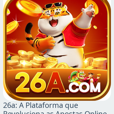
26a: A Plataforma que
Revoluciona as Apostas Online