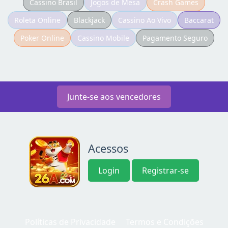
Cassino Brasil
Jogos de Mesa
Crash Games
Roleta Online
Blackjack
Cassino Ao Vivo
Baccarat
Poker Online
Cassino Mobile
Pagamento Seguro
Junte-se aos vencedores
Acessos
Login
Registrar-se
Políticas de Privacidade
Termos e Condições