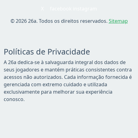
X
facebook
instagram
© 2026 26a. Todos os direitos reservados.
Sitemap
Políticas de Privacidade
A 26a dedica-se à salvaguarda integral dos dados de
seus jogadores e mantém práticas consistentes contra
acessos não autorizados. Cada informação fornecida é
gerenciada com extremo cuidado e utilizada
exclusivamente para melhorar sua experiência
conosco.