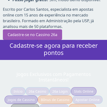
Escrito por Carlos Santos, especialista em apostas
online com 15 anos de experiência no mercado
brasileiro. Formado em Administração pela USP, já
analisou mais de 50 plataformas.
Cadastre-se no Cassino 26a
Cadastre-se agora para receber
pontos
Jogos Exclusivos com Pagamentos
Instantâneos!
Início
26a Casino
26a Login
Slots Online
Jogos de Cassino
Bônus de Cassino
Apostar Online