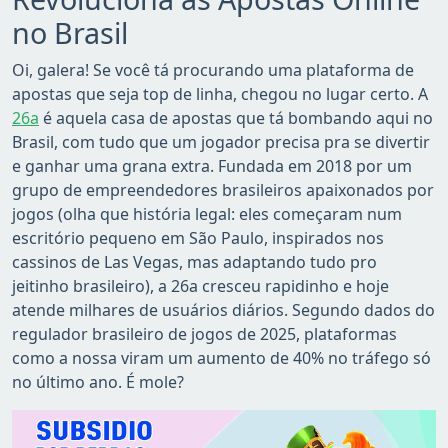
no Brasil
Oi, galera! Se você tá procurando uma plataforma de
apostas que seja top de linha, chegou no lugar certo. A
26a
é aquela casa de apostas que tá bombando aqui no
Brasil, com tudo que um jogador precisa pra se divertir
e ganhar uma grana extra. Fundada em 2018 por um
grupo de empreendedores brasileiros apaixonados por
jogos (olha que história legal: eles começaram num
escritório pequeno em São Paulo, inspirados nos
cassinos de Las Vegas, mas adaptando tudo pro
jeitinho brasileiro), a 26a cresceu rapidinho e hoje
atende milhares de usuários diários. Segundo dados do
regulador brasileiro de jogos de 2025, plataformas
como a nossa viram um aumento de 40% no tráfego só
no último ano. É mole?